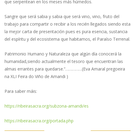
que serpentean en los meses más húmedos.
Sangre que será sabia y sabia que será vino, vino, fruto del
trabajo para compartir o recibir a los recién llegados siendo esta
la mejor carta de presentación pues es pura esencia, sustancia
del espíritu y del ecosistema que habitamos, el Paraíso Terrenal.
Patrimonio Humano y Naturaleza que algún día conocerá la
humanidad,siendo actualmente el tesoro que encuentran las
almas errantes para quedarse.”……………(Eva Amaral pregoeira
na XLI Feira do Viño de Amandi )
Para saber máis:
https://ribeirasacra.org/subzona-amandi/es
https://ribeirasacra.org/portada.php