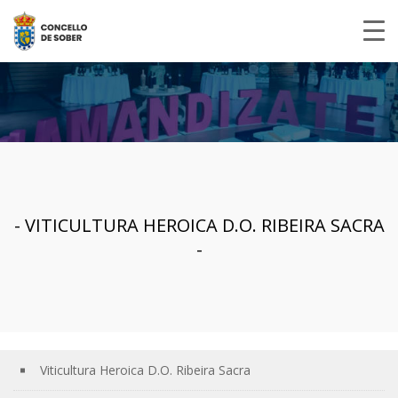
- VITICULTURA HEROICA D.O. RIBEIRA SACRA
-
Viticultura Heroica D.O. Ribeira Sacra