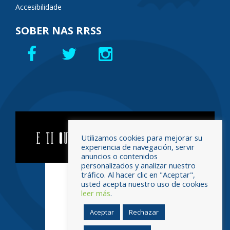
Accesibilidade
SOBER NAS RRSS
Utilizamos cookies para mejorar su
experiencia de navegación, servir
anuncios o contenidos
personalizados y analizar nuestro
tráfico. Al hacer clic en "Aceptar",
usted acepta nuestro uso de cookies
leer más
.
Aceptar
Rechazar