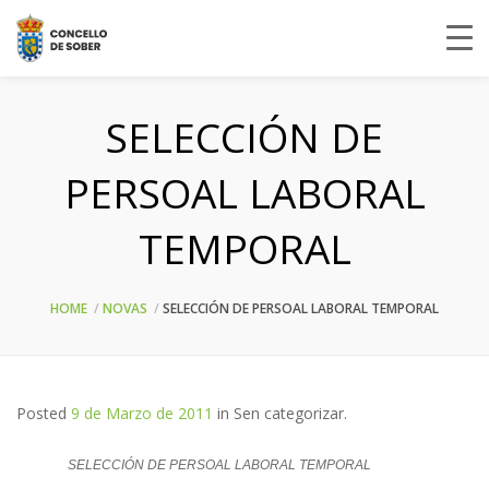
SELECCIÓN DE
PERSOAL LABORAL
TEMPORAL
HOME
NOVAS
SELECCIÓN DE PERSOAL LABORAL TEMPORAL
Posted
9 de Marzo de 2011
in
Sen categorizar
.
SELECCIÓN DE PERSOAL LABORAL TEMPORAL