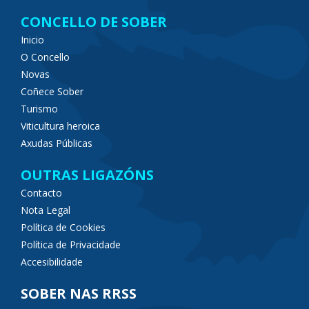
CONCELLO DE SOBER
Inicio
O Concello
Novas
Coñece Sober
Turismo
Viticultura heroica
Axudas Públicas
OUTRAS LIGAZÓNS
Contacto
Nota Legal
Política de Cookies
Política de Privacidade
Accesibilidade
SOBER NAS RRSS