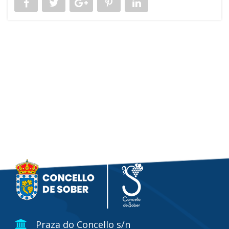
Praza do Concello s/n