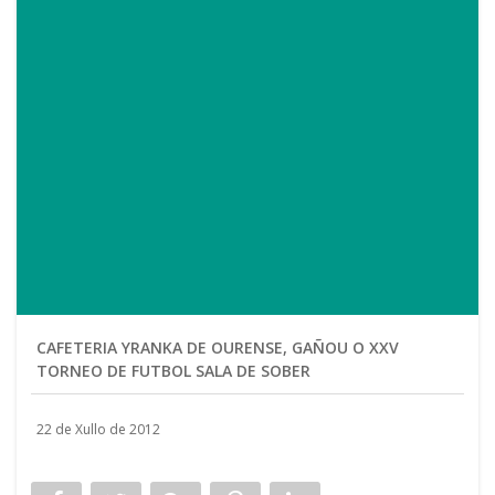
CAFETERIA YRANKA DE OURENSE, GAÑOU O XXV
TORNEO DE FUTBOL SALA DE SOBER
22 de Xullo de 2012