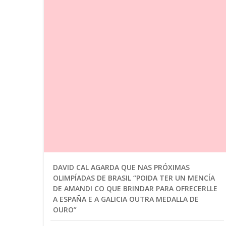
DAVID CAL AGARDA QUE NAS PRÓXIMAS
OLIMPÍADAS DE BRASIL “POIDA TER UN MENCÍA
DE AMANDI CO QUE BRINDAR PARA OFRECERLLE
A ESPAÑA E A GALICIA OUTRA MEDALLA DE
OURO”