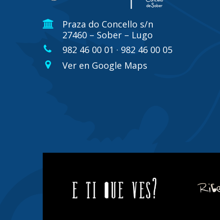
Praza do Concello s/n
27460 – Sober – Lugo
982 46 00 01 · 982 46 00 05
Ver en Google Maps