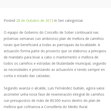
Posted
28 de Outubro de 2013
in
Sen categorizar
.
O equipo de Goberno do Concello de Sober continuará nas
próximas semanas cun ambicioso plan de mellora de camiños
rurais que beneficiará a todas as parroquias da localidade. A
actuación forma parte do proxecto que se elaborou a principios
de mandato para levar a cabo o mantemento e mellora de
todos os camiños e estradas de titularidade municipal, segundo
as necesidades e priorizando as actuacións e tendo sempre en
conta o estado das calzadas.
Segundo avanza o alcalde, Luis Fernández Guitián, agora vaise
acometer unha nova fase de rexeneración integral de camiños
cun presupostos de máis de 80.000 euros dentro do plan de
mellora que cofinancia a Consellería do Medio Rural.