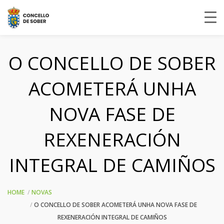
O CONCELLO DE SOBER
ACOMETERÁ UNHA
NOVA FASE DE
REXENERACIÓN
INTEGRAL DE CAMIÑOS
HOME
NOVAS
O CONCELLO DE SOBER ACOMETERÁ UNHA NOVA FASE DE
REXENERACIÓN INTEGRAL DE CAMIÑOS