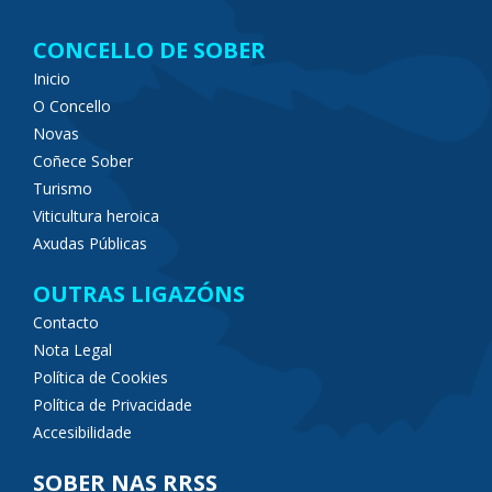
CONCELLO DE SOBER
Inicio
O Concello
Novas
Coñece Sober
Turismo
Viticultura heroica
Axudas Públicas
OUTRAS LIGAZÓNS
Contacto
Nota Legal
Política de Cookies
Política de Privacidade
Accesibilidade
SOBER NAS RRSS