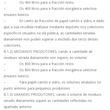
– Os 400 litros para a fracción resto.
– Os 400 litros para a fracción inorgánica selectiva
envases lixeiros.
– En canto ás fraccións de papel-cartón e vidro, e dado
que a súa recollida realízase mediante depósito nos colectores
específicos situados na vía pública, as cantidades xeradas
diariamente non poden superar o enchido dun terzo destes
colectores.
B.1.2) MEDIANOS PRODUTORES, cando a cantidade de
residuos xerada diariamente non supere, en volume:
– Os 800 litros para a fracción resto.
– Os 800 litros para a fracción inorgánica selectiva
envases lixeiros.
– Para papel-cartón e vidro, os volumes sinalados no
punto anterior para pequenos produtores.
B.1.3) GRANDES PRODUTORES, cando o volume de residuos
xerado diariamente supere as cantidades reflectidas no
apartado anterior.