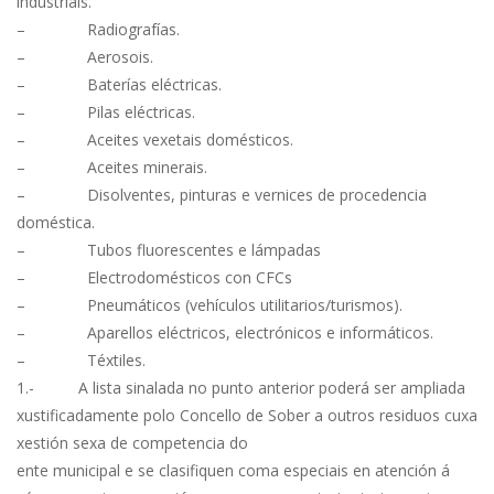
industriais.
– Radiografías.
– Aerosois.
– Baterías eléctricas.
– Pilas eléctricas.
– Aceites vexetais domésticos.
– Aceites minerais.
– Disolventes, pinturas e vernices de procedencia
doméstica.
– Tubos fluorescentes e lámpadas
– Electrodomésticos con CFCs
– Pneumáticos (vehículos utilitarios/turismos).
– Aparellos eléctricos, electrónicos e informáticos.
– Téxtiles.
1.- A lista sinalada no punto anterior poderá ser ampliada
xustificadamente polo Concello de Sober a outros residuos cuxa
xestión sexa de competencia do
ente municipal e se clasifiquen coma especiais en atención á