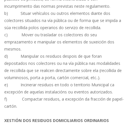
incumprimento das normas previstas neste regulamento.
b) Situar vehículos ou outros elementos diante dos
colectores situados na vía pública ou de forma que se impida a
súa recollida polos operarios do servizo de recollida.
c) Mover ou trasladar os colectores do seu
emprazamento e manipular os elementos de suxeición dos
mesmos.
d) Manipular os residuos despois de que foran
depositados nos colectores ou na vía pública nas modalidades
de recollida que se realicen directamente sobre ela (recollida de
voluminosos, porta a porta, cartón comercial, etc..).
e) Incinerar residuos en todo o territorio Municipal ca
excepción de aquelas instalacións ou eventos autorizados.
f) Compactar residuos, a excepción da fracción de papel-
cartón.
XESTIÓN DOS RESIDUOS DOMICILIARIOS ORDINARIOS