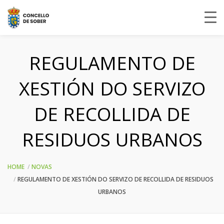
REGULAMENTO DE
XESTIÓN DO SERVIZO
DE RECOLLIDA DE
RESIDUOS URBANOS
HOME
NOVAS
REGULAMENTO DE XESTIÓN DO SERVIZO DE RECOLLIDA DE RESIDUOS
URBANOS