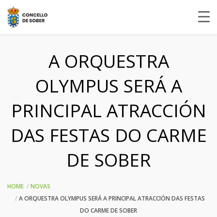
A ORQUESTRA
OLYMPUS SERÁ A
PRINCIPAL ATRACCIÓN
DAS FESTAS DO CARME
DE SOBER
HOME
NOVAS
A ORQUESTRA OLYMPUS SERÁ A PRINCIPAL ATRACCIÓN DAS FESTAS
DO CARME DE SOBER