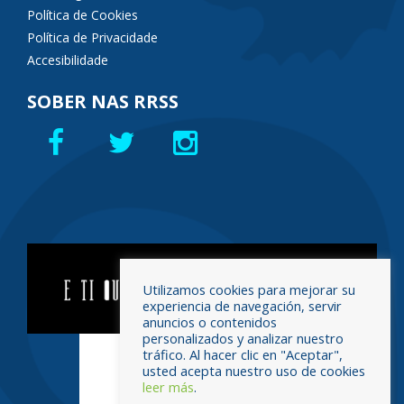
Política de Cookies
Política de Privacidade
Accesibilidade
SOBER NAS RRSS
Utilizamos cookies para mejorar su
experiencia de navegación, servir
anuncios o contenidos
personalizados y analizar nuestro
tráfico. Al hacer clic en "Aceptar",
usted acepta nuestro uso de cookies
leer más
.