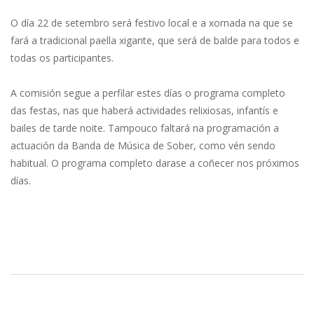
O día 22 de setembro será festivo local e a xornada na que se
fará a tradicional paella xigante, que será de balde para todos e
todas os participantes.
A comisión segue a perfilar estes días o programa completo
das festas, nas que haberá actividades relixiosas, infantís e
bailes de tarde noite. Tampouco faltará na programación a
actuación da Banda de Música de Sober, como vén sendo
habitual. O programa completo darase a coñecer nos próximos
días.