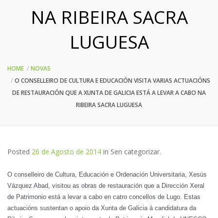
NA RIBEIRA SACRA
LUGUESA
HOME
NOVAS
O CONSELLEIRO DE CULTURA E EDUCACIÓN VISITA VARIAS ACTUACIÓNS
DE RESTAURACIÓN QUE A XUNTA DE GALICIA ESTÁ A LEVAR A CABO NA
RIBEIRA SACRA LUGUESA
Posted
26 de Agosto de 2014
in
Sen categorizar
.
O conselleiro de Cultura, Educación e Ordenación Universitaria, Xesús
Vázquez Abad, visitou as obras de restauración que a Dirección Xeral
de Patrimonio está a levar a cabo en catro concellos de Lugo. Estas
actuacións sustentan o apoio da Xunta de Galicia á candidatura da