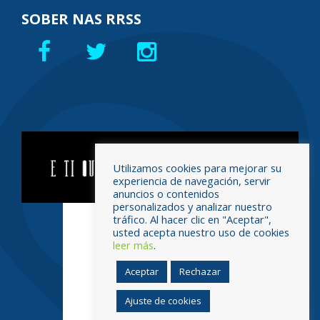
SOBER NAS RRSS
Utilizamos cookies para mejorar su
experiencia de navegación, servir
anuncios o contenidos
personalizados y analizar nuestro
tráfico. Al hacer clic en "Aceptar",
usted acepta nuestro uso de cookies
leer más
.
Aceptar
Rechazar
Ajuste de cookies