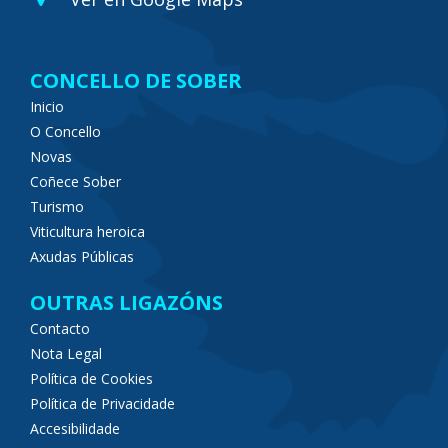
CONCELLO DE SOBER
Inicio
O Concello
Novas
Coñece Sober
Turismo
Viticultura heroica
Axudas Públicas
OUTRAS LIGAZÓNS
Contacto
Nota Legal
Política de Cookies
Política de Privacidade
Accesibilidade