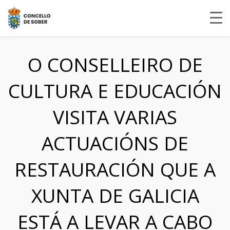
O CONSELLEIRO DE
CULTURA E EDUCACIÓN
VISITA VARIAS
ACTUACIÓNS DE
RESTAURACIÓN QUE A
XUNTA DE GALICIA
ESTÁ A LEVAR A CABO