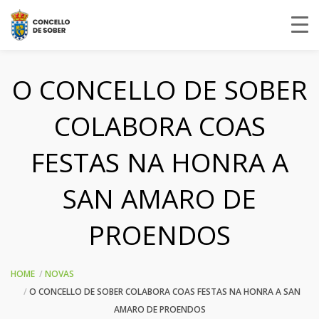
O CONCELLO DE SOBER
COLABORA COAS
FESTAS NA HONRA A
SAN AMARO DE
PROENDOS
HOME
NOVAS
O CONCELLO DE SOBER COLABORA COAS FESTAS NA HONRA A SAN
AMARO DE PROENDOS