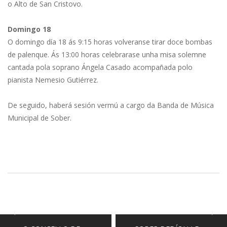
o Alto de San Cristovo.
Domingo 18
O domingo día 18 ás 9:15 horas volveranse tirar doce bombas
de palenque. Ás 13:00 horas celebrarase unha misa solemne
cantada pola soprano Ángela Casado acompañada polo
pianista Nemesio Gutiérrez.
De seguido, haberá sesión vermú a cargo da Banda de Música
Municipal de Sober.