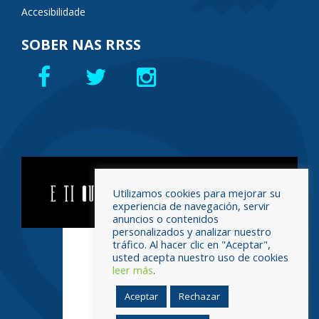
Accesibilidade
SOBER NAS RRSS
Utilizamos cookies para mejorar su
experiencia de navegación, servir
anuncios o contenidos
personalizados y analizar nuestro
tráfico. Al hacer clic en "Aceptar",
usted acepta nuestro uso de cookies
leer más
.
Aceptar
Rechazar