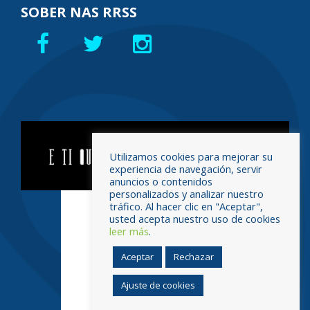
SOBER NAS RRSS
Utilizamos cookies para mejorar su
experiencia de navegación, servir
anuncios o contenidos
personalizados y analizar nuestro
tráfico. Al hacer clic en "Aceptar",
usted acepta nuestro uso de cookies
leer más
.
Aceptar
Rechazar
Ajuste de cookies