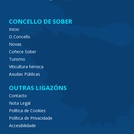
CONCELLO DE SOBER
Inicio
O Concello
Novas
Coñece Sober
Turismo
Viticultura heroica
Axudas Públicas
OUTRAS LIGAZÓNS
Contacto
Nota Legal
Política de Cookies
Política de Privacidade
Accesibilidade