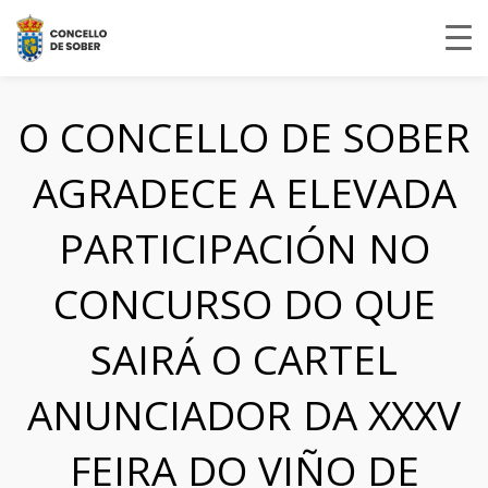
O CONCELLO DE SOBER
AGRADECE A ELEVADA
PARTICIPACIÓN NO
CONCURSO DO QUE
SAIRÁ O CARTEL
ANUNCIADOR DA XXXV
FEIRA DO VIÑO DE