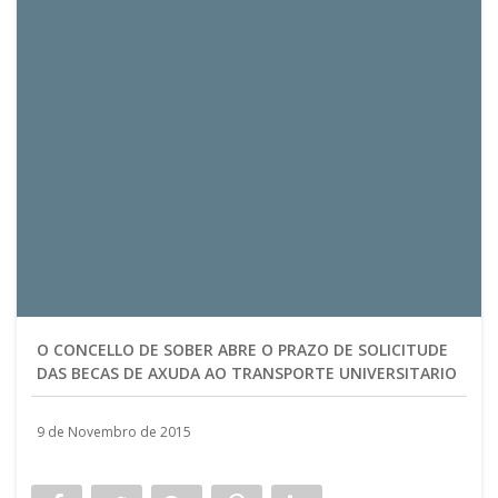
O CONCELLO DE SOBER ABRE O PRAZO DE SOLICITUDE
DAS BECAS DE AXUDA AO TRANSPORTE UNIVERSITARIO
9 de Novembro de 2015