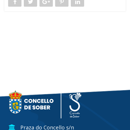
Praza do Concello s/n