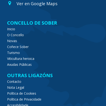
Ver en Google Maps
CONCELLO DE SOBER
Inicio
O Concello
Novas
Coñece Sober
Turismo
Viticultura heroica
Axudas Públicas
OUTRAS LIGAZÓNS
Contacto
Nota Legal
Política de Cookies
Política de Privacidade
Accesibilidade