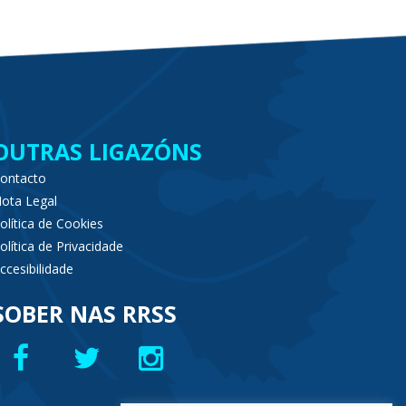
OUTRAS LIGAZÓNS
ontacto
ota Legal
olítica de Cookies
olítica de Privacidade
ccesibilidade
SOBER NAS RRSS