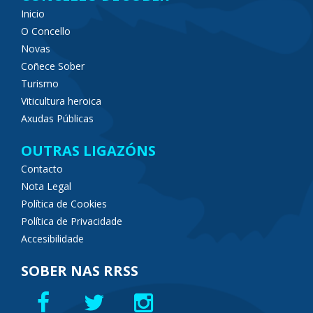
Inicio
O Concello
Novas
Coñece Sober
Turismo
Viticultura heroica
Axudas Públicas
OUTRAS LIGAZÓNS
Contacto
Nota Legal
Política de Cookies
Política de Privacidade
Accesibilidade
SOBER NAS RRSS