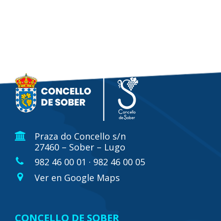
Praza do Concello s/n
27460 – Sober – Lugo
982 46 00 01 · 982 46 00 05
Ver en Google Maps
CONCELLO DE SOBER