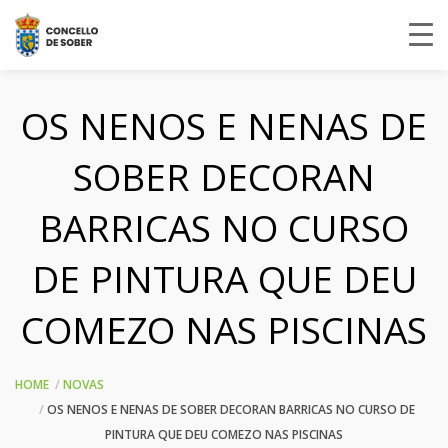
OS NENOS E NENAS DE
SOBER DECORAN
BARRICAS NO CURSO
DE PINTURA QUE DEU
COMEZO NAS PISCINAS
HOME
NOVAS
OS NENOS E NENAS DE SOBER DECORAN BARRICAS NO CURSO DE
PINTURA QUE DEU COMEZO NAS PISCINAS