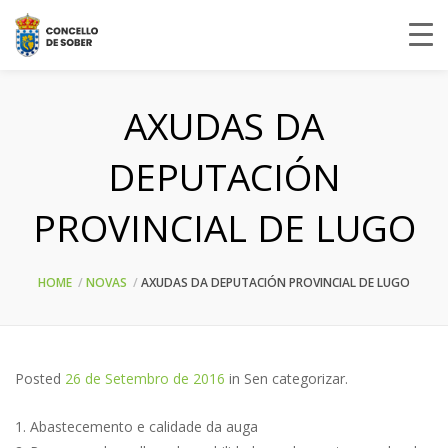
AXUDAS DA
DEPUTACIÓN
PROVINCIAL DE LUGO
HOME
NOVAS
AXUDAS DA DEPUTACIÓN PROVINCIAL DE LUGO
Posted
26 de Setembro de 2016
in
Sen categorizar
.
1. Abastecemento e calidade da auga