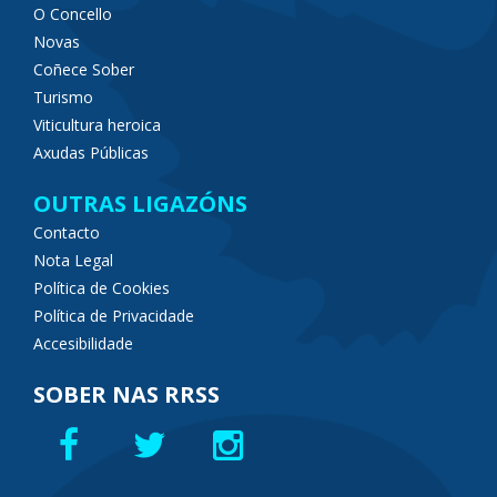
O Concello
Novas
Coñece Sober
Turismo
Viticultura heroica
Axudas Públicas
OUTRAS LIGAZÓNS
Contacto
Nota Legal
Política de Cookies
Política de Privacidade
Accesibilidade
SOBER NAS RRSS