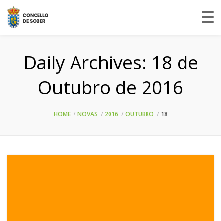
Daily Archives:
18 de
Outubro de 2016
HOME
NOVAS
2016
OUTUBRO
18