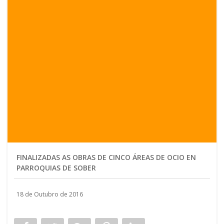
FINALIZADAS AS OBRAS DE CINCO ÁREAS DE OCIO EN
PARROQUIAS DE SOBER
18 de Outubro de 2016