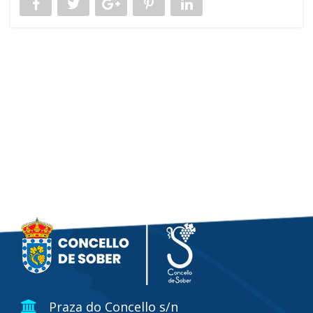
Praza do Concello s/n