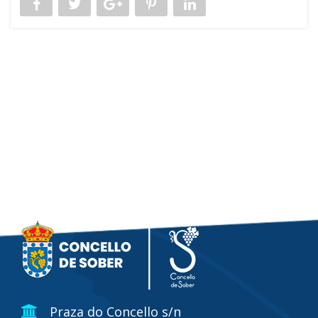
Praza do Concello s/n