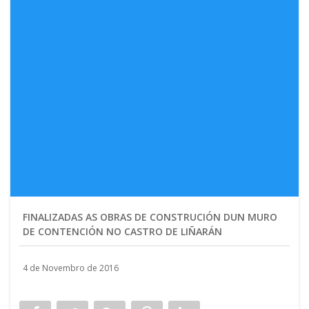
FINALIZADAS AS OBRAS DE CONSTRUCIÓN DUN MURO
DE CONTENCIÓN NO CASTRO DE LIÑARÁN
4 de Novembro de 2016