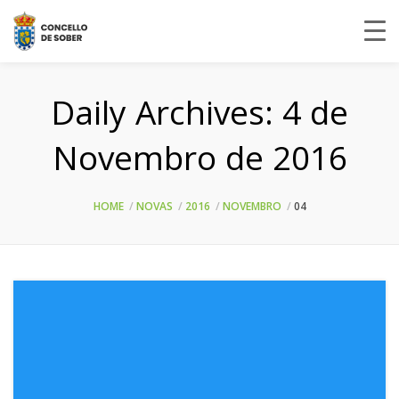
Daily Archives:
4 de
Novembro de 2016
HOME
NOVAS
2016
NOVEMBRO
04