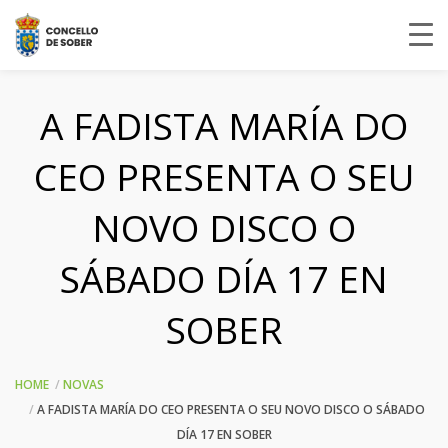
A FADISTA MARÍA DO
CEO PRESENTA O SEU
NOVO DISCO O
SÁBADO DÍA 17 EN
SOBER
HOME
NOVAS
A FADISTA MARÍA DO CEO PRESENTA O SEU NOVO DISCO O SÁBADO
DÍA 17 EN SOBER