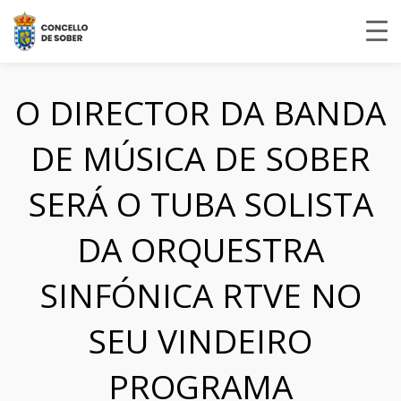
O DIRECTOR DA BANDA
DE MÚSICA DE SOBER
SERÁ O TUBA SOLISTA
DA ORQUESTRA
SINFÓNICA RTVE NO
SEU VINDEIRO
PROGRAMA