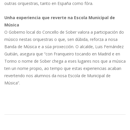
outras orquestras, tanto en España como fóra.
Unha experiencia que reverte na Escola Municipal de
Música
O Goberno local do Concello de Sober valora a participación do
músico nestas orquestras o que, sen dúbida, reforza a nosa
Banda de Música e a súa proxección. O alcalde, Luis Fernández
Guitián, asegura que “con Franqueiro tocando en Madrid e en
Torino o nome de Sober chega a eses lugares nos que a música
ten un nome propio, ao tempo que estas experiencias acaban
revertendo nos alumnos da nosa Escola de Municipal de
Música”.