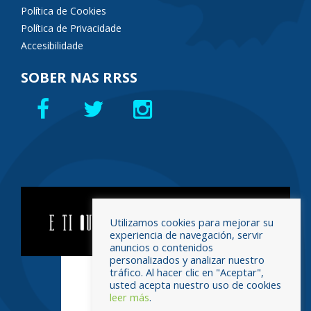
Política de Cookies
Política de Privacidade
Accesibilidade
SOBER NAS RRSS
Utilizamos cookies para mejorar su
experiencia de navegación, servir
anuncios o contenidos
personalizados y analizar nuestro
tráfico. Al hacer clic en "Aceptar",
usted acepta nuestro uso de cookies
leer más
.