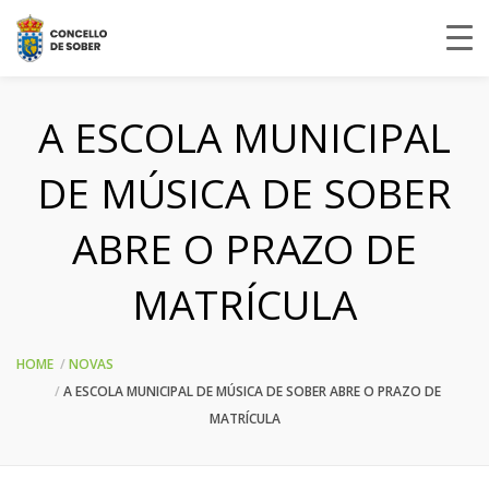
A ESCOLA MUNICIPAL
DE MÚSICA DE SOBER
ABRE O PRAZO DE
MATRÍCULA
HOME
NOVAS
A ESCOLA MUNICIPAL DE MÚSICA DE SOBER ABRE O PRAZO DE
MATRÍCULA