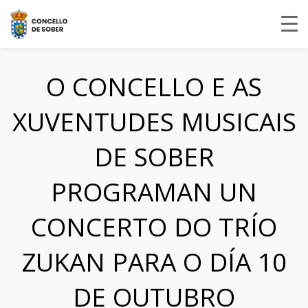
O CONCELLO E AS
XUVENTUDES MUSICAIS
DE SOBER
PROGRAMAN UN
CONCERTO DO TRÍO
ZUKAN PARA O DÍA 10
DE OUTUBRO