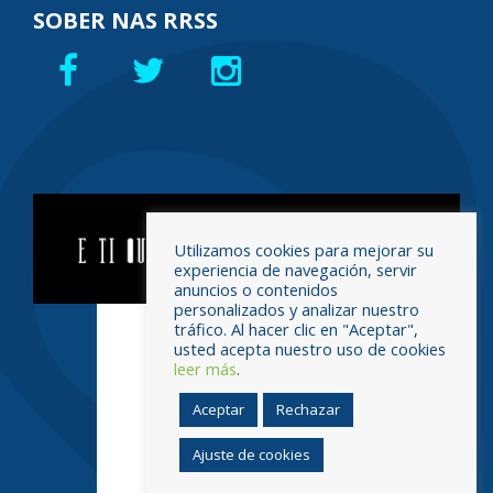
SOBER NAS RRSS
Utilizamos cookies para mejorar su
experiencia de navegación, servir
anuncios o contenidos
personalizados y analizar nuestro
tráfico. Al hacer clic en "Aceptar",
usted acepta nuestro uso de cookies
leer más
.
Aceptar
Rechazar
Ajuste de cookies