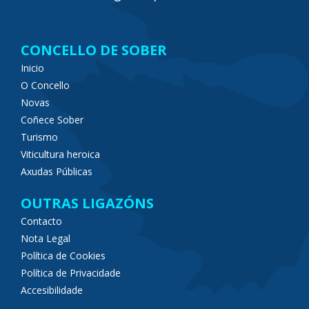
CONCELLO DE SOBER
Inicio
O Concello
Novas
Coñece Sober
Turismo
Viticultura heroica
Axudas Públicas
OUTRAS LIGAZÓNS
Contacto
Nota Legal
Política de Cookies
Política de Privacidade
Accesibilidade