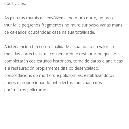
dous ciclos.
As pinturas murais desenvólvense no muro norte, no arco
triunfal e pequenos fragmentos no muro sur baixo varias mans
de caleados ocultándoas case na súa totalidade.
A intervención ten como finalidade a súa posta en valor co
medidas correctivas, de conservación e restauración que se
completarán cos estudos históricos, toma de datos e analíticas
e a restauración propiamente dita co desencalado,
consolidacións do morteiro e policromías, estabilizando os
danos e proporcionando unha lectura adecuada dos
parámetros polícromos.