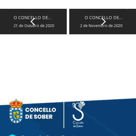
O CONCELLO DE…
O CONCELLO DE…
21 de Outubro de 2020
2 de Novembro de 2020