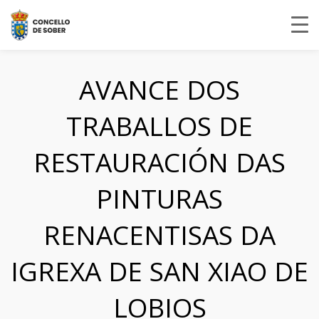
AVANCE DOS
TRABALLOS DE
RESTAURACIÓN DAS
PINTURAS
RENACENTISAS DA
IGREXA DE SAN XIAO DE
LOBIOS