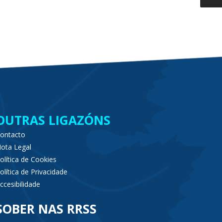
OUTRAS LIGAZÓNS
ontacto
ota Legal
olítica de Cookies
olítica de Privacidade
ccesibilidade
SOBER NAS RRSS