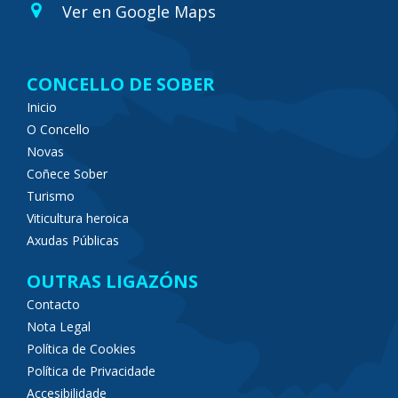
Ver en Google Maps
CONCELLO DE SOBER
Inicio
O Concello
Novas
Coñece Sober
Turismo
Viticultura heroica
Axudas Públicas
OUTRAS LIGAZÓNS
Contacto
Nota Legal
Política de Cookies
Política de Privacidade
Accesibilidade