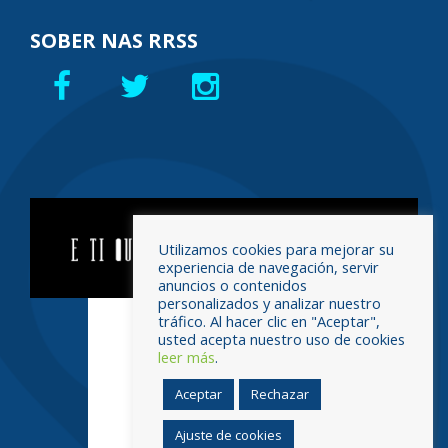
SOBER NAS RRSS
Utilizamos cookies para mejorar su
experiencia de navegación, servir
anuncios o contenidos
personalizados y analizar nuestro
tráfico. Al hacer clic en "Aceptar",
usted acepta nuestro uso de cookies
leer más
.
Aceptar
Rechazar
Ajuste de cookies