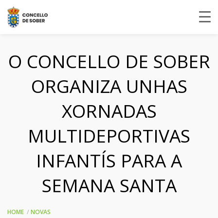
O CONCELLO DE SOBER
ORGANIZA UNHAS
XORNADAS
MULTIDEPORTIVAS
INFANTÍS PARA A
SEMANA SANTA
HOME
NOVAS