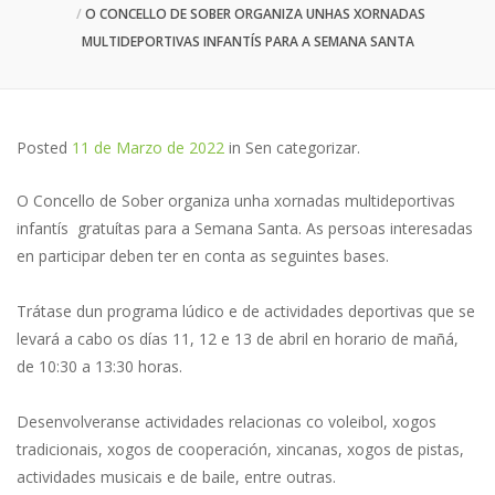
O CONCELLO DE SOBER ORGANIZA UNHAS XORNADAS
MULTIDEPORTIVAS INFANTÍS PARA A SEMANA SANTA
Posted
11 de Marzo de 2022
in
Sen categorizar
.
O Concello de Sober organiza unha xornadas multideportivas
infantís gratuítas para a Semana Santa. As persoas interesadas
en participar deben ter en conta as seguintes bases.
Trátase dun programa lúdico e de actividades deportivas que se
levará a cabo os días 11, 12 e 13 de abril en horario de mañá,
de 10:30 a 13:30 horas.
Desenvolveranse actividades relacionas co voleibol, xogos
tradicionais, xogos de cooperación, xincanas, xogos de pistas,
actividades musicais e de baile, entre outras.