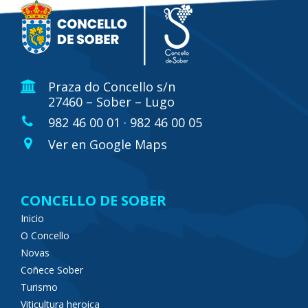
Praza do Concello s/n
27460 – Sober – Lugo
982 46 00 01 · 982 46 00 05
Ver en Google Maps
CONCELLO DE SOBER
Inicio
O Concello
Novas
Coñece Sober
Turismo
Viticultura heroica