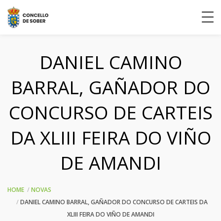
DANIEL CAMINO
BARRAL, GAÑADOR DO
CONCURSO DE CARTEIS
DA XLIII FEIRA DO VIÑO
DE AMANDI
HOME
NOVAS
DANIEL CAMINO BARRAL, GAÑADOR DO CONCURSO DE CARTEIS DA
XLIII FEIRA DO VIÑO DE AMANDI