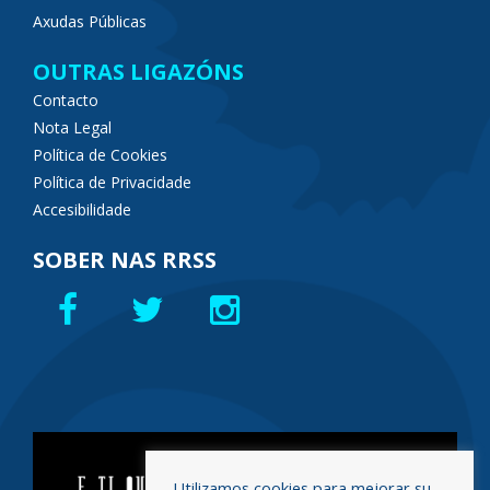
Axudas Públicas
OUTRAS LIGAZÓNS
Contacto
Nota Legal
Política de Cookies
Política de Privacidade
Accesibilidade
SOBER NAS RRSS
Utilizamos cookies para mejorar su