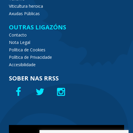
Viticultura heroica
Axudas Públicas
OUTRAS LIGAZÓNS
Contacto
Nota Legal
Política de Cookies
Política de Privacidade
Accesibilidade
SOBER NAS RRSS