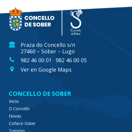
Praza do Concello s/n
27460 – Sober – Lugo
982 46 00 01 · 982 46 00 05
Ver en Google Maps
CONCELLO DE SOBER
Inicio
O Concello
Novas
Coñece Sober
Turismo