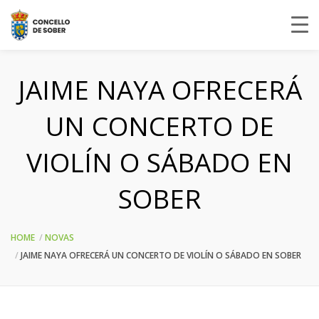
JAIME NAYA OFRECERÁ
UN CONCERTO DE
VIOLÍN O SÁBADO EN
SOBER
HOME
NOVAS
JAIME NAYA OFRECERÁ UN CONCERTO DE VIOLÍN O SÁBADO EN SOBER