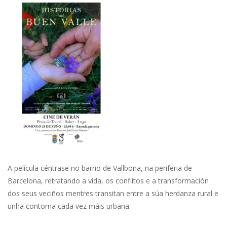
A película céntrase no barrio de Vallbona, na periferia de
Barcelona, retratando a vida, os conflitos e a transformación
dos seus veciños mentres transitan entre a súa herdanza rural e
unha contorna cada vez máis urbana.