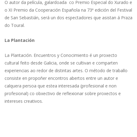
O autor da película, galardoada co Premio Especial do Xurado e
o XI Premio da Cooperación Española na 73ª edición del Festival
de San Sebastián, será un dos espectadores que asistan á Praza
do Toural.
La Plantación
La Plantación. Encuentros y Conocimiento é un proxecto
cultural feito desde Galicia, onde se cultivan e comparten
experiencias ao redor de distintas artes. O método de traballo
consiste en propoñer encontros abertos entre un autor e
calquera persoa que estea interesada (profesional e non
profesional) co obxectivo de reflexionar sobre proxectos e
intereses creativos.