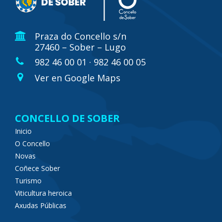
Praza do Concello s/n
27460 – Sober – Lugo
982 46 00 01 · 982 46 00 05
Ver en Google Maps
CONCELLO DE SOBER
Inicio
O Concello
Novas
Coñece Sober
Turismo
Viticultura heroica
Axudas Públicas