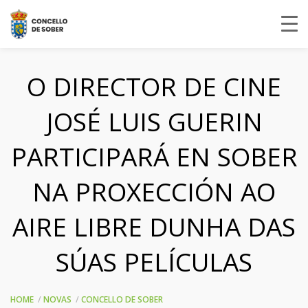
O DIRECTOR DE CINE
JOSÉ LUIS GUERIN
PARTICIPARÁ EN SOBER
NA PROXECCIÓN AO
AIRE LIBRE DUNHA DAS
SÚAS PELÍCULAS
HOME
NOVAS
CONCELLO DE SOBER