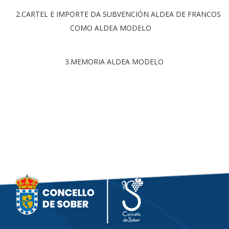
2.CARTEL E IMPORTE DA SUBVENCIÓN ALDEA DE FRANCOS
COMO ALDEA MODELO
3.MEMORIA ALDEA MODELO