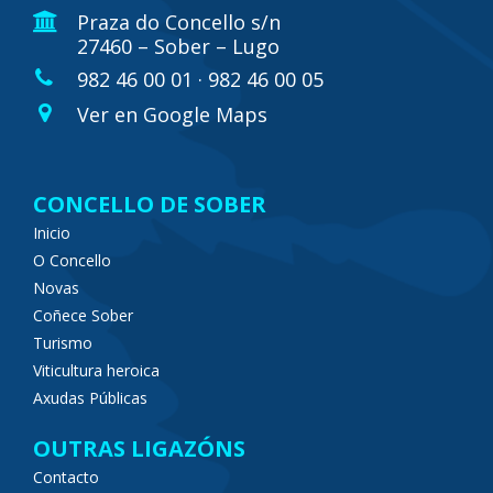
Praza do Concello s/n
27460 – Sober – Lugo
982 46 00 01 · 982 46 00 05
Ver en Google Maps
CONCELLO DE SOBER
Inicio
O Concello
Novas
Coñece Sober
Turismo
Viticultura heroica
Axudas Públicas
OUTRAS LIGAZÓNS
Contacto