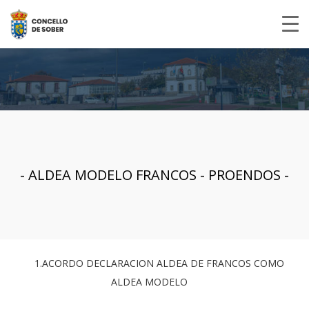
- ALDEA MODELO FRANCOS - PROENDOS -
1.ACORDO DECLARACION ALDEA DE FRANCOS COMO
ALDEA MODELO