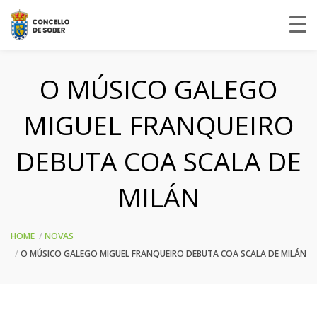
O MÚSICO GALEGO
MIGUEL FRANQUEIRO
DEBUTA COA SCALA DE
MILÁN
HOME
NOVAS
O MÚSICO GALEGO MIGUEL FRANQUEIRO DEBUTA COA SCALA DE MILÁN