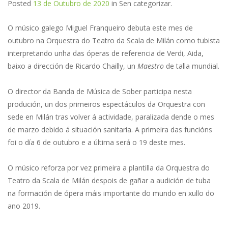
Posted
13 de Outubro de 2020
in
Sen categorizar
.
O músico galego Miguel Franqueiro debuta este mes de
outubro na Orquestra do Teatro da Scala de Milán como tubista
interpretando unha das óperas de referencia de Verdi, Aida,
baixo a dirección de Ricardo Chailly, un
Maestro
de talla mundial.
O director da Banda de Música de Sober participa nesta
produción, un dos primeiros espectáculos da Orquestra con
sede en Milán tras volver á actividade, paralizada dende o mes
de marzo debido á situación sanitaria. A primeira das funcións
foi o día 6 de outubro e a última será o 19 deste mes.
O músico reforza por vez primeira a plantilla da Orquestra do
Teatro da Scala de Milán despois de gañar a audición de tuba
na formación de ópera máis importante do mundo en xullo do
ano 2019.