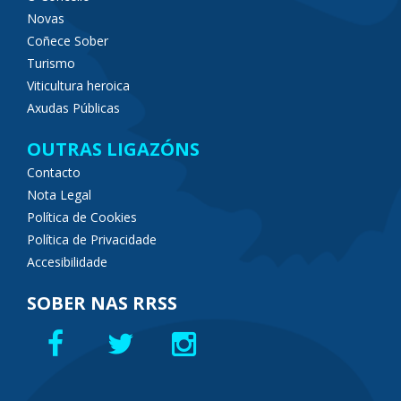
Novas
Coñece Sober
Turismo
Viticultura heroica
Axudas Públicas
OUTRAS LIGAZÓNS
Contacto
Nota Legal
Política de Cookies
Política de Privacidade
Accesibilidade
SOBER NAS RRSS