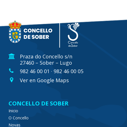
Praza do Concello s/n
27460 – Sober – Lugo
982 46 00 01 · 982 46 00 05
Ver en Google Maps
CONCELLO DE SOBER
Inicio
O Concello
Novas