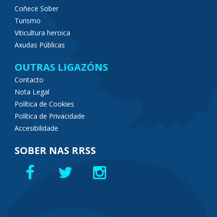
Coñece Sober
Turismo
Viticultura heroica
Axudas Públicas
OUTRAS LIGAZÓNS
Contacto
Nota Legal
Política de Cookies
Política de Privacidade
Accesibilidade
SOBER NAS RRSS