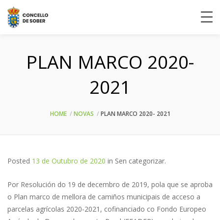
PLAN MARCO 2020-
2021
HOME
NOVAS
PLAN MARCO 2020- 2021
Posted
13 de Outubro de 2020
in
Sen categorizar
.
Por Resolución do 19 de decembro de 2019, pola que se aproba
o Plan marco de mellora de camiños municipais de acceso a
parcelas agrícolas 2020-2021, cofinanciado co Fondo Europeo