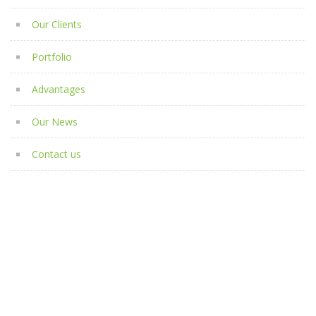
Our Clients
Portfolio
Advantages
Our News
Contact us