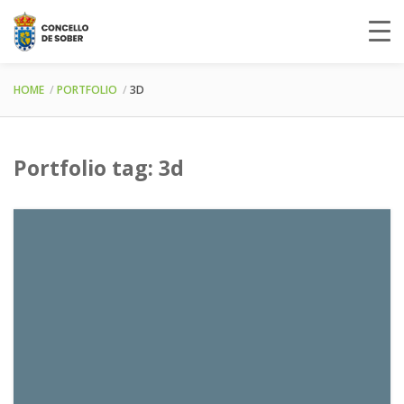
HOME
PORTFOLIO
3D
Portfolio tag: 3d