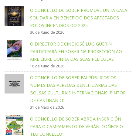
O CONCELLO DE SOBER PROMOVE UNHA GALA
SOLIDARIA EN BENEFICIO DOS AFECTADOS
POLOS INCENDIOS DO 2025
30 de Xuño de 2026
O DIRECTOR DE CINE JOSÉ LUIS GUERIN
PARTICIPARÁ EN SOBER NA PROXECCIÓN AO
AIRE LIBRE DUNHA DAS SÚAS PELÍCULAS
16 de Xuño de 2026
O CONCELLO DE SOBER FAI PÚBLICOS OS
NOMES DAS PERSOAS BENEFICIARIAS DAS
BOLSAS CULTURAIS INTERNACIONAIS 'PINTOR
DE CASTINANDI'
31 de Maio de 2026
O CONCELLO DE SOBER ABRE A INSCRICIÓN
PARA O CAMPAMENTO DE VERÁN 'COÑECE O
TEU CONCELLO'