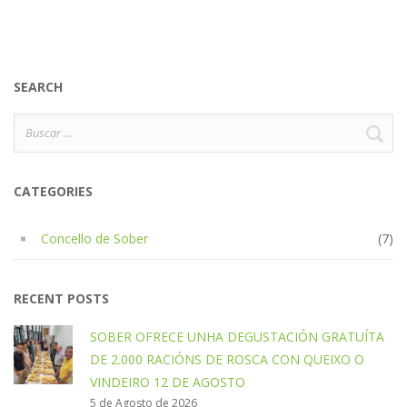
SEARCH
Buscar:
CATEGORIES
Concello de Sober
(7)
RECENT POSTS
SOBER OFRECE UNHA DEGUSTACIÓN GRATUÍTA
DE 2.000 RACIÓNS DE ROSCA CON QUEIXO O
VINDEIRO 12 DE AGOSTO
5 de Agosto de 2026