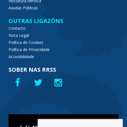
Viticultura heroica
Axudas Públicas
OUTRAS LIGAZÓNS
Contacto
Nota Legal
Política de Cookies
Política de Privacidade
Accesibilidade
SOBER NAS RRSS