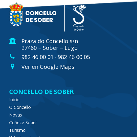
Praza do Concello s/n
27460 – Sober – Lugo
982 46 00 01 · 982 46 00 05
Ver en Google Maps
CONCELLO DE SOBER
Inicio
O Concello
Novas
Coñece Sober
Turismo